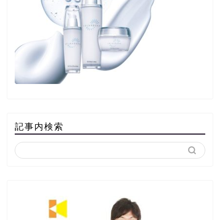
記事内検索