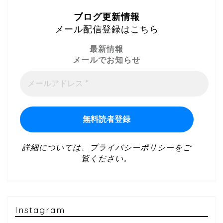
ブログ更新情報
メール配信登録はこちら
最新情報
メールでお知らせ
詳細については、
プライバシーポリシー
をご
覧ください。
Instagram