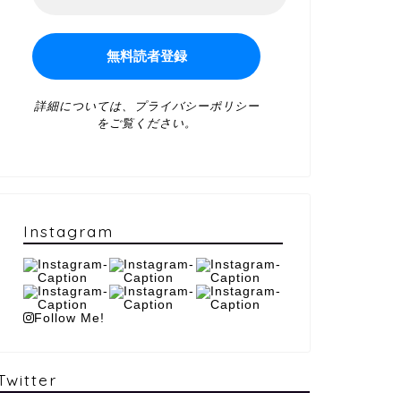
詳細については、
プライバシーポリシー
をご覧ください。
Instagram
Follow Me!
Twitter