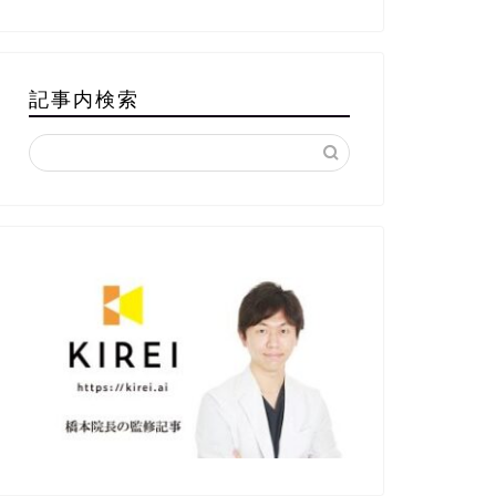
記事内検索