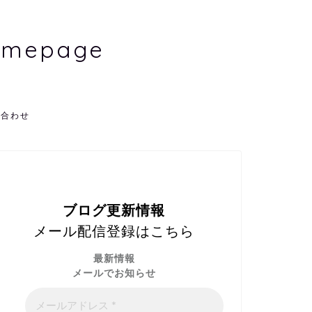
Homepage
い合わせ
ブログ更新情報
メール配信登録はこちら
最新情報
メールでお知らせ