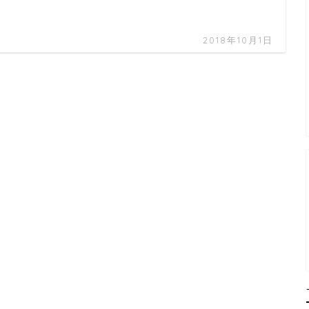
2018年10月1日