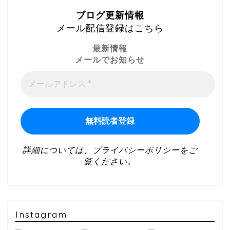
ブログ更新情報
メール配信登録はこちら
最新情報
メールでお知らせ
詳細については、
プライバシーポリシー
をご
覧ください。
Instagram