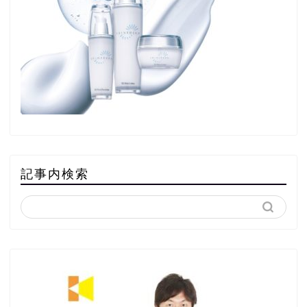
記事内検索